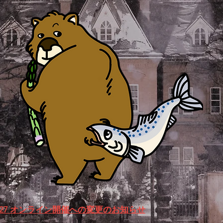
/27 オンライン開催への変更のお知らせ