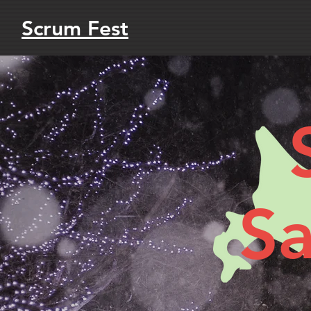
Scrum Fest
S