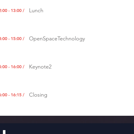
Lunch
2:00 - 13:00 /
OpenSpaceTechnology
3:00 - 15:00 /
Keynote2
5:00 - 16:00 /
Closing
6:00 - 16:15 /