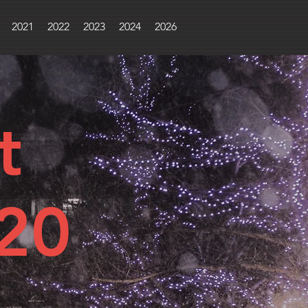
2021
2022
2023
2024
2026
t
20