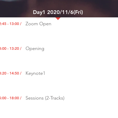
Day1 2020/11/6(Fri)
Zoom Open
2:45 - 13:00 /
Opening
3:00 - 13:20 /
Keynote1
3:20 - 14:50 /
Sessions (2-Tracks)
5:00 - 18:00 /