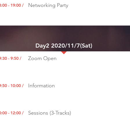
Networking Party
8:00 - 19:00 /
Day2 2020/11/7(Sat)
Zoom Open
:30 - 9:50 /
Information
:50 - 10:00 /
Sessions (3-Tracks)
0:00 - 12:00 /