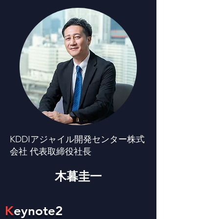
KDDIアジャイル開発センター株式
会社 代表取締役社長
木暮圭一
K
eynote2