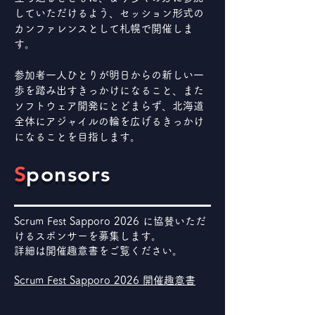
していただけるよう、セッション形式の
カンファレンスとして札幌で開催しま
す。
参加者一人ひとりが明日からの新しい一
歩を踏み出すきっかけになること、また
ソフトウェア開発にとどまらず、北海道
全体にアジャイルの輪を広げるきっかけ
になることを目指します。
S
ponsors
Scrum Fest Sapporo 2026 に協賛いただ
けるスポンサーを募集します。
詳細は開催趣意書をご覧ください。
Scrum Fest Sapporo 2026 開催趣意書