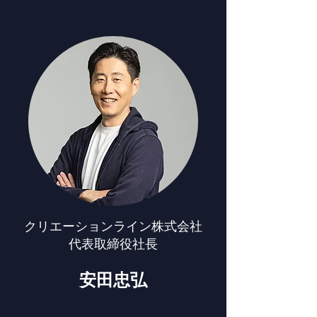
クリエーションライン株式会社
代表取締役社長
安田忠弘