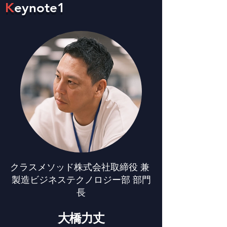
K
eynote1
クラスメソッド株式会社取締役 兼
製造ビジネステクノロジー部 部門
長
大橋力丈